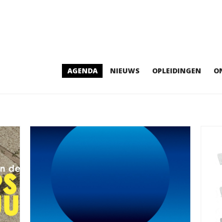
AGENDA
NIEUWS
OPLEIDINGEN
O