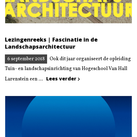
Lezingenreeks | Fascinatie in de
Landschapsarchitectuur
6 september 2018
Ook dit jaar organiseert de opleiding
Tuin- en landschapsinrichting van Hogeschool Van Hall
Lees verder
Larenstein een ...