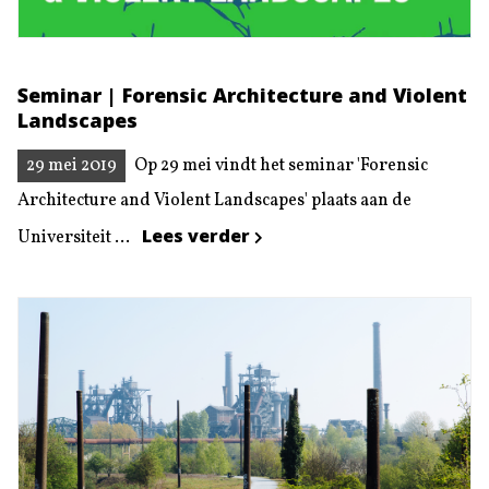
Seminar | Forensic Architecture and Violent
Landscapes
29 mei 2019
Op 29 mei vindt het seminar 'Forensic
Architecture and Violent Landscapes' plaats aan de
Lees verder
Universiteit ...