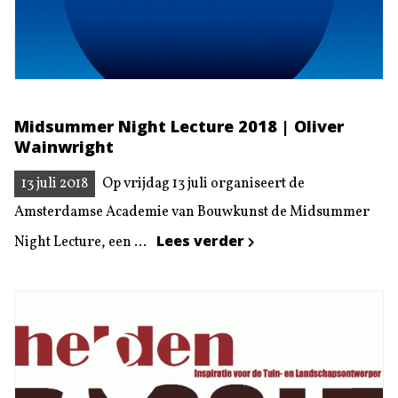
Midsummer Night Lecture 2018 | Oliver
Wainwright
13 juli 2018
Op vrijdag 13 juli organiseert de
Amsterdamse Academie van Bouwkunst de Midsummer
Lees verder
Night Lecture, een ...