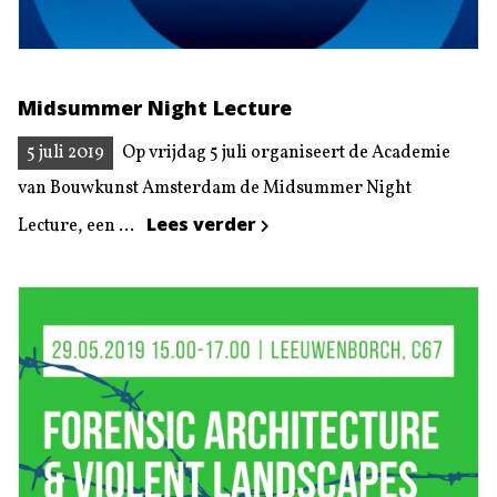
Midsummer Night Lecture
5 juli 2019
Op vrijdag 5 juli organiseert de Academie
van Bouwkunst Amsterdam de Midsummer Night
Lees verder
Lecture, een ...