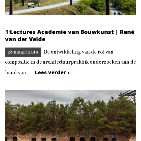
1·Lectures Academie van Bouwkunst | René
van der Velde
28 maart 2019
De ontwikkeling van de rol van
compositie in de architectuurpraktijk onderzoeken aan de
Lees verder
hand van ...