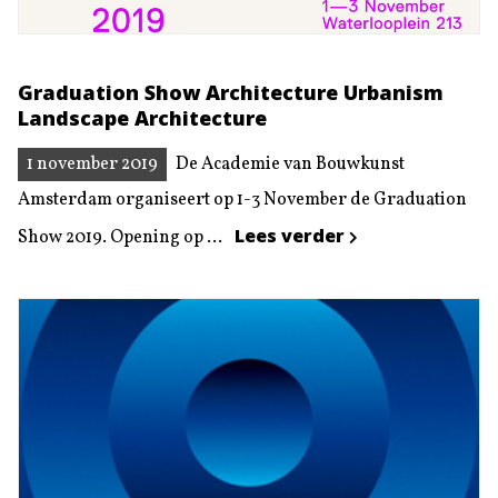
Graduation Show Architecture Urbanism
Landscape Architecture
1 november 2019
De Academie van Bouwkunst
Amsterdam organiseert op 1-3 November de Graduation
Lees verder
Show 2019. Opening op ...