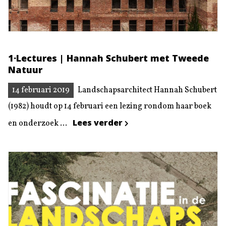
1·Lectures | Hannah Schubert met Tweede
Natuur
14 februari 2019
Landschapsarchitect Hannah Schubert
(1982) houdt op 14 februari een lezing rondom haar boek
Lees verder
en onderzoek ...