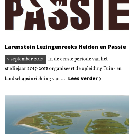
Larenstein Lezingenreeks Helden en Passie
7 september 2017
In de eerste periode van het
studiejaar 2017-2018 organiseert de opleiding Tuin- en
Lees verder
landschapsinrichting van ...