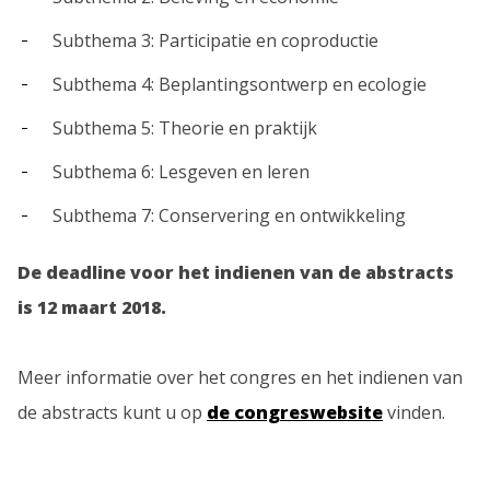
Subthema 3: Participatie en coproductie
Subthema 4: Beplantingsontwerp en ecologie
Subthema 5: Theorie en praktijk
Subthema 6: Lesgeven en leren
Subthema 7: Conservering en ontwikkeling
De deadline voor het indienen van de abstracts
is 12 maart 2018.
Meer informatie over het congres en het indienen van
de abstracts kunt u op
de congreswebsite
vinden.