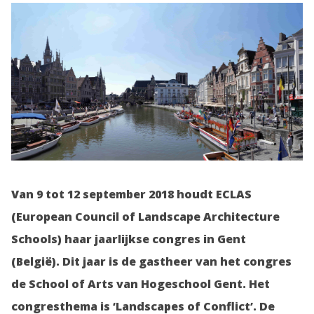
Van 9 tot 12 september 2018 houdt ECLAS
(European Council of Landscape Architecture
Schools) haar jaarlijkse congres in Gent
(België). Dit jaar is de gastheer van het congres
de School of Arts van Hogeschool Gent. Het
congresthema is ‘Landscapes of Conflict’. De