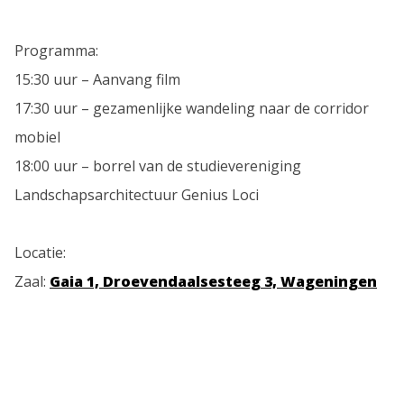
Programma:
15:30 uur – Aanvang film
17:30 uur – gezamenlijke wandeling naar de corridor
mobiel
18:00 uur – borrel van de studievereniging
Landschapsarchitectuur Genius Loci
Locatie:
Zaal:
Gaia 1, Droevendaalsesteeg 3, Wageningen