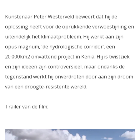
Kunstenaar Peter Westerveld beweert dat hij de
oplossing heeft voor de oprukkende verwoestijning en
uiteindelijk het klimaatprobleem. Hij werkt aan zijn
opus magnum, ‘de hydrologische corridor’, een
20.000km2 omvattend project in Kenia. Hij is twistziek
en zijn ideeën zijn controversieel, maar ondanks de
tegenstand werkt hij onverdroten door aan zijn droom
van een droogte-resistente wereld.
Trailer van de film: