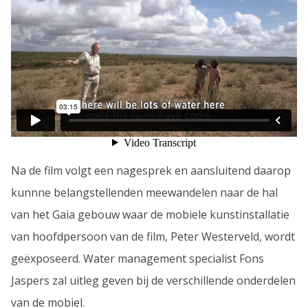
Na de film volgt een nagesprek en aansluitend daarop
kunnne belangstellenden meewandelen naar de hal
van het Gaia gebouw waar de mobiele kunstinstallatie
van hoofdpersoon van de film, Peter Westerveld, wordt
geëxposeerd. Water management specialist Fons
Jaspers zal uitleg geven bij de verschillende onderdelen
van de mobiel.