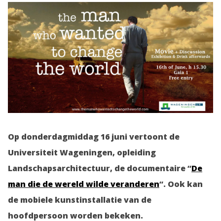
Op donderdagmiddag 16 juni vertoont de
Universiteit Wageningen, opleiding
Landschapsarchitectuur, de documentaire “
De
man die de wereld wilde veranderen
“. Ook kan
de mobiele kunstinstallatie van de
hoofdpersoon worden bekeken.