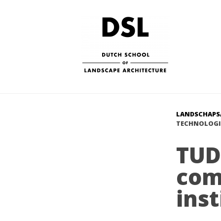
LANDSCHAPS
TECHNOLOGIS
TUD
com
ins