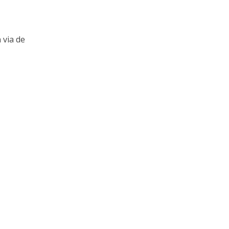
 via de