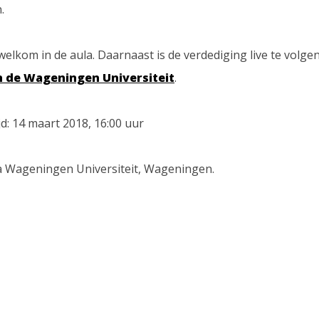
.
welkom in de aula. Daarnaast is de verdediging live te volgen
 de Wageningen Universiteit
.
d: 14 maart 2018, 16:00 uur
la Wageningen Universiteit, Wageningen.