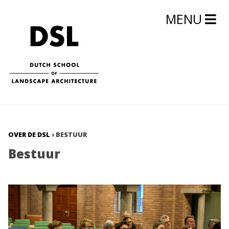
MENU
OVER DE DSL
›
BESTUUR
Bestuur