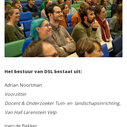
Het bestuur van DSL bestaat uit:
Adrian Noortman
Voorzitter
Docent & Onderzoeker Tuin- en landschapsinrichting,
Van Hall Larenstein Velp
Joeri de Bekker