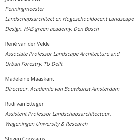
Penningmeester
Landschapsarchitect en Hogeschooldocent Landscape
Design, HAS green academy, Den Bosch
René van der Velde
Associate Professor Landscape Architecture and
Urban Forestry,
TU Delft
Madeleine Maaskant
Directeur, Academie van Bouwkunst Amsterdam
Rudi van Etteger
Assistent Professor Landschapsarchitectuur,
Wageningen University & Research
Steven Goossens