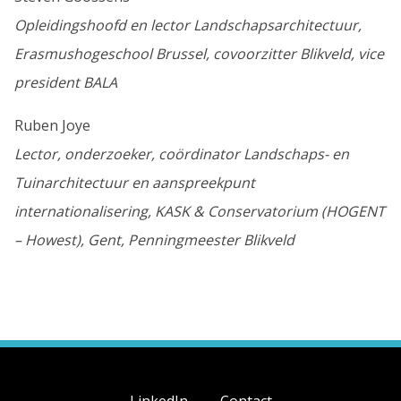
Opleidingshoofd en lector Landschapsarchitectuur,
Erasmushogeschool Brussel, covoorzitter Blikveld, vice
president BALA
Ruben Joye
Lector, onderzoeker, coördinator Landschaps- en
Tuinarchitectuur en aanspreekpunt
internationalisering, KASK & Conservatorium (HOGENT
– Howest), Gent, Penningmeester Blikveld
LinkedIn
Contact