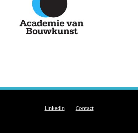
LinkedIn
Contact