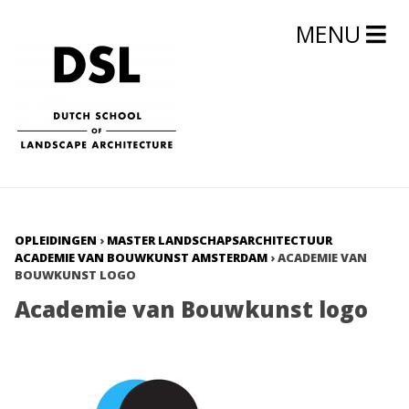
MENU
OPLEIDINGEN
›
MASTER LANDSCHAPSARCHITECTUUR
ACADEMIE VAN BOUWKUNST AMSTERDAM
›
ACADEMIE VAN
BOUWKUNST LOGO
Academie van Bouwkunst logo