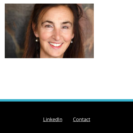
LinkedIn
Contact