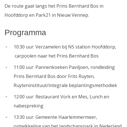
De route gaat langs het Prins Bernhard Bos in
Hoofddorp en Park21 in Nieuw Vennep.
Programma
10:30 uur: Verzamelen bij NS station Hoofddorp,
carpoolen naar het Prins Bernhard Bos
11:00 uur: Pannenkoeken Paviljoen, rondleiding
Prins Bernhard Bos door Frits Ruyten,
Ruyteninstituut/integrale beplantingsmethodiek
12:00 uur: Restaurant Vork en Mes, Lunch en
nabespreking
13:30 uur: Gemeente Haarlemmermeer,
ontwikkeling van het landschapspark in Nederland