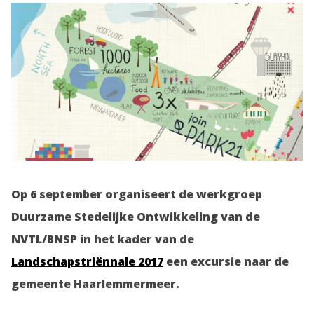
Op 6 september organiseert de werkgroep
Duurzame Stedelijke Ontwikkeling van de
NVTL/BNSP in het kader van de
Landschapstriënnale 2017
een excursie naar de
gemeente Haarlemmermeer.