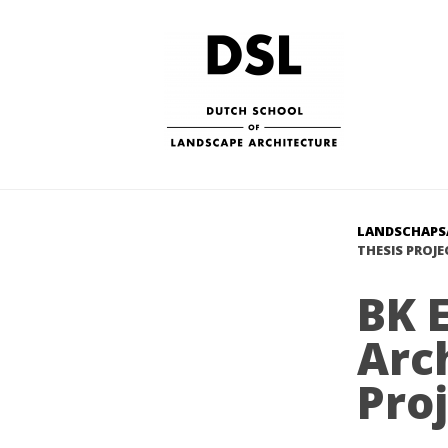
LANDSCHAPS
THESIS PROJE
BK 
Arc
Pro