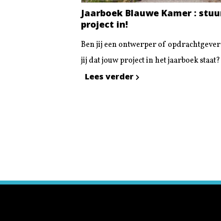
Jaarboek Blauwe Kamer : stuur
project in!
Ben jij een ontwerper of opdrachtgever
jij dat jouw project in het jaarboek staat? 
Lees verder