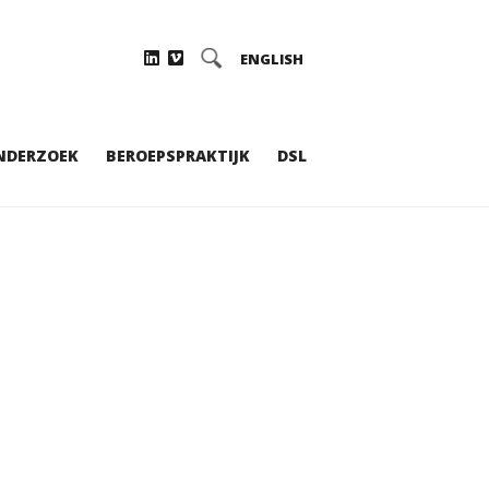
ENGLISH
NDERZOEK
BEROEPSPRAKTIJK
DSL