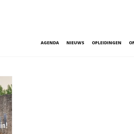
AGENDA
NIEUWS
OPLEIDINGEN
O