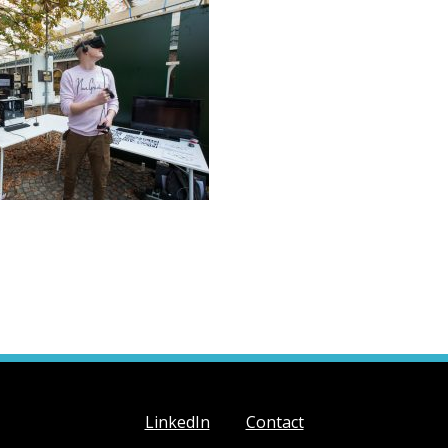
LinkedIn
Contact