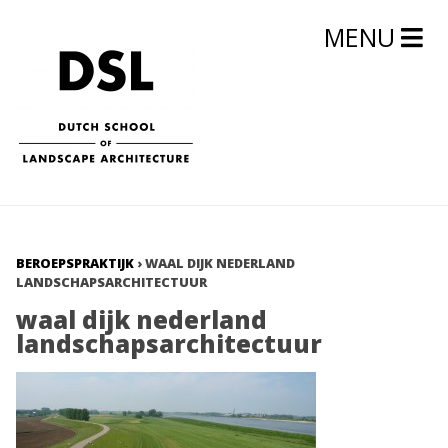
MENU
BEROEPSPRAKTIJK
›
WAAL DIJK NEDERLAND
LANDSCHAPSARCHITECTUUR
waal dijk nederland
landschapsarchitectuur