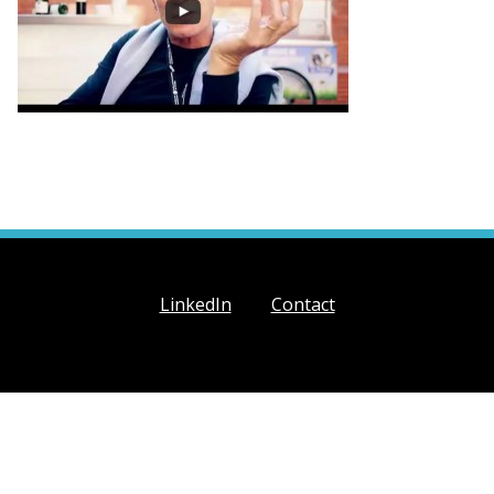
LinkedIn
Contact