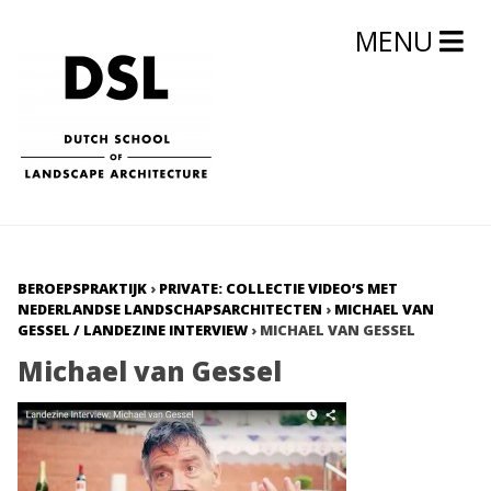
MENU
BEROEPSPRAKTIJK
›
PRIVATE: COLLECTIE VIDEO’S MET
NEDERLANDSE LANDSCHAPSARCHITECTEN
›
MICHAEL VAN
GESSEL / LANDEZINE INTERVIEW
›
MICHAEL VAN GESSEL
Michael van Gessel