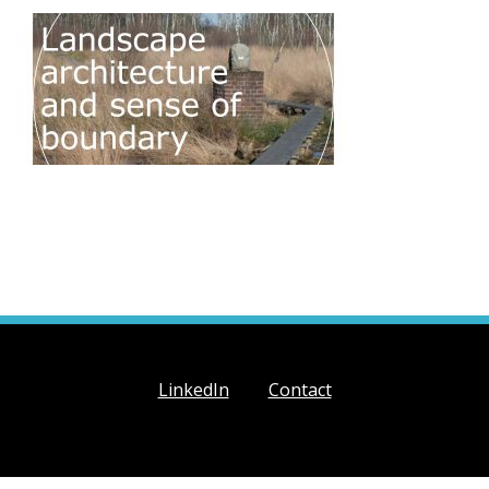
LinkedIn
Contact